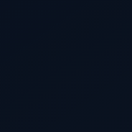
质量超出预期，非常值得购买，下次还会再来。 性价比很高，用了一段时间没有任何问题，点赞！
客服态度很好，发货也很快，体验非常满意。 这个产品真的太棒了，用起来非常顺手，强烈推荐给大家！
This is my third time ordering from this seller, and they never disappoint. Absolutely love this product! It's exactly what I needed and works perfect
This is my third time ordering from this seller, and they never disappoint. Absolutely love this product! It's exactly what I needed and works perfect
在
成
已经多次购买了，一如既往的好，值得信赖的商家。 质量超出预期，非常值得购买，下次还会再来。
 1
质量超出预期，非常值得购买，下次还会再来。 性价比很高，用了一段时间没有任何问题，点赞！
标签列表
浙江稠州转会期门线救险；志在N
BA总决赛名次提升；质疑声仍
在；年轻球员得到机会
(1)