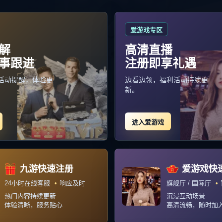
球新闻
足球赛事
综合资讯
田径赛事
关于我们