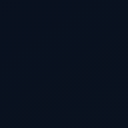
xjunn
2025-10-16
九游-冲刺阶段体能课后，那不勒
好，细节决定成败的简单介绍
2024年12月11日 在第二阶段开始之后，廖
上防守端也在下滑，球迷对其出现...
xjunn
2025-10-16
娱乐平台-曼城加时末段回应争议
换策略成焦点的简单介绍
巴洛特利标语庆祝 巴洛特利庆祝 纳尼席尔瓦中场拼抢 10
xjunn
2025-10-16