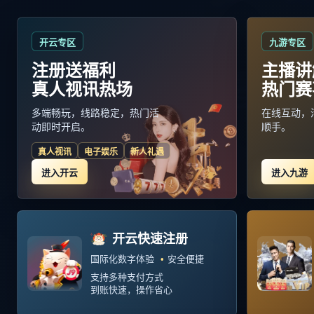
首页
综合球星
篮
YSB