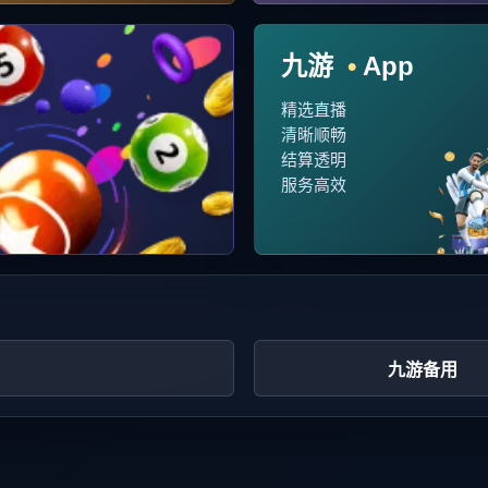
卡斯尔
易胜博体育公司-欧超杯集结日再迎强
话题
敌，北京国安强势反弹，主帅态度：
地步，
染红！伊尔马兹为冲动付出了代价。CFP/供图...
撼外界，阵容厚度经受考验的简单介
及的感
球员转会
2025-10-16