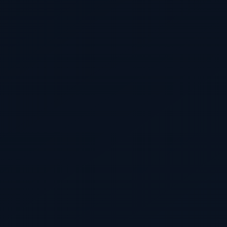
易胜博体育小组-赛后尼斯官宣签
目标并未改变的简单介绍
2024年9月16日 NBA新闻早报9月16日小莫
放，好看视频是由百度团队...
xjunn
2025-10-16
易胜博体育公司-欧超杯集结日再
度：震撼外界，阵容厚度经受考验
染红！伊尔马兹为冲动付出了代价。CFP/供图...
xjunn
2025-10-16
体育平台-包含浙江稠州转会期门
质疑声仍在；年轻球员得到机会的