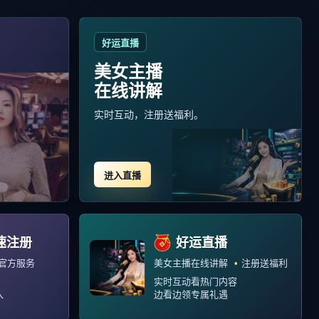
其他
热门文章